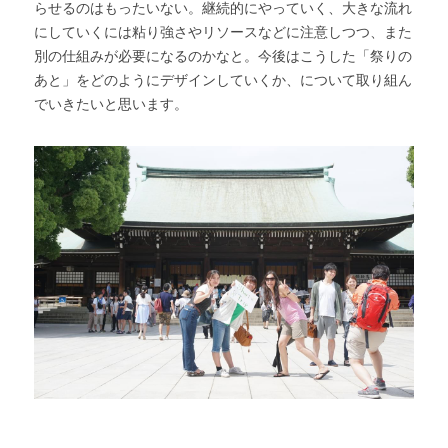
らせるのはもったいない。継続的にやっていく、大きな流れ
にしていくには粘り強さやリソースなどに注意しつつ、また
別の仕組みが必要になるのかなと。今後はこうした「祭りの
あと」をどのようにデザインしていくか、について取り組ん
でいきたいと思います。