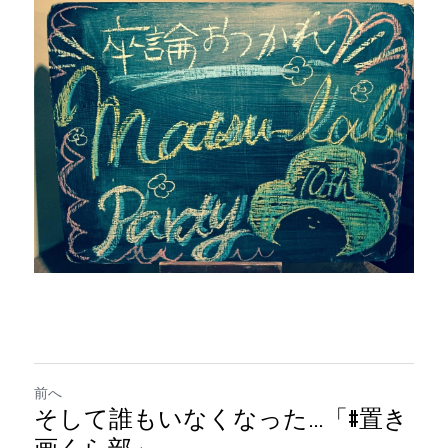
前へ
そして誰もいなくなった…「#置き